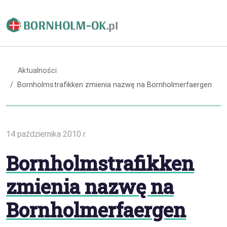
Aktualności
Bornholmstrafikken zmienia nazwę na Bornholmerfaergen
14 października 2010 r.
Bornholmstrafikken
zmienia nazwę na
Bornholmerfaergen