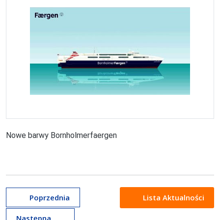
Nowe barwy Bornholmerfaergen
Lista Aktualności
Poprzednia
Następna