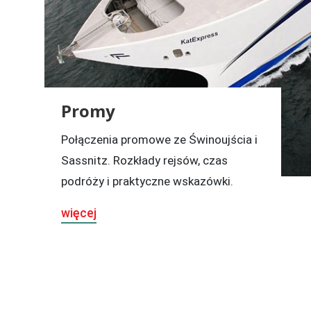
Promy
Połączenia promowe ze Świnoujścia i
Sassnitz. Rozkłady rejsów, czas
podróży i praktyczne wskazówki.
więcej