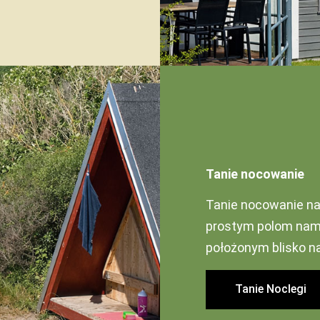
Tanie nocowanie
Tanie nocowanie na 
prostym polom nam
położonym blisko na
Tanie Noclegi