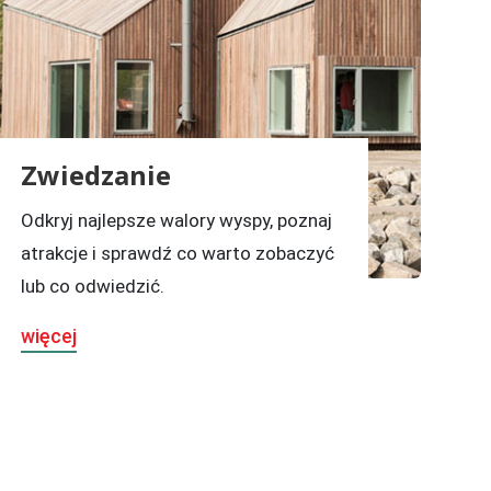
Zwiedzanie
Odkryj najlepsze walory wyspy, poznaj
atrakcje i sprawdź co warto zobaczyć
lub co odwiedzić.
więcej