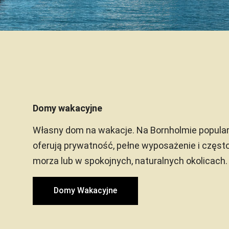
Domy wakacyjne
Własny dom na wakacje. Na Bornholmie popular
oferują prywatność, pełne wyposażenie i często
morza lub w spokojnych, naturalnych okolicach.
Domy Wakacyjne