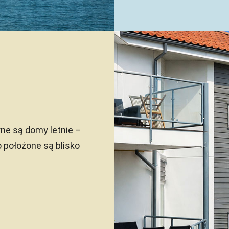
ne są domy letnie –
 położone są blisko