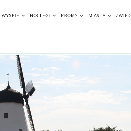
 WYSPIE
NOCLEGI
PROMY
MIASTA
ZWIED