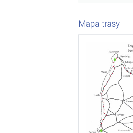
Mapa trasy