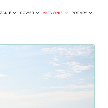
ZANIE
ROWER
AKTYWNIE
PORADY