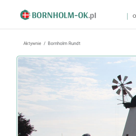
O
Aktywnie
Bornholm Rundt