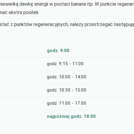
 niewielką dawkę energii w postaci banana itp. W punkcie regene
ać ekstra posiłek.
ystać z punktów regeneracyjnych, należy przestrzegać następu
godz. 9:00
godz. 9:15 - 11:00
godz. 10:00 - 14:00
godz. 10:30 - 15:00
godz. 11:00 - 17:00
najpóźniej godz. 18:00