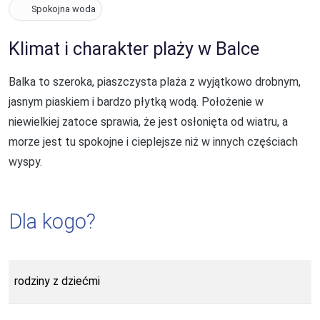
Spokojna woda
Klimat i charakter plaży w Balce
Balka to szeroka, piaszczysta plaża z wyjątkowo drobnym,
jasnym piaskiem i bardzo płytką wodą. Położenie w
niewielkiej zatoce sprawia, że jest osłonięta od wiatru, a
morze jest tu spokojne i cieplejsze niż w innych częściach
wyspy.
Dla kogo?
rodziny z dziećmi