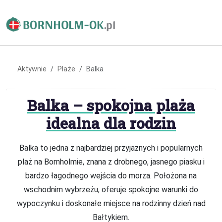
Aktywnie
Plaże
Balka
Balka – spokojna plaża
idealna dla rodzin
Balka to jedna z najbardziej przyjaznych i popularnych
plaż na Bornholmie, znana z drobnego, jasnego piasku i
bardzo łagodnego wejścia do morza. Położona na
wschodnim wybrzeżu, oferuje spokojne warunki do
wypoczynku i doskonałe miejsce na rodzinny dzień nad
Bałtykiem.