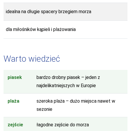
idealna na długie spacery brzegiem morza
dla miłośników kąpieli i plażowania
Warto wiedzieć
piasek
bardzo drobny piasek – jeden z
najdelikatniejszych w Europie
plaża
szeroka plaża – dużo miejsca nawet w
sezonie
zejście
łagodne zejście do morza