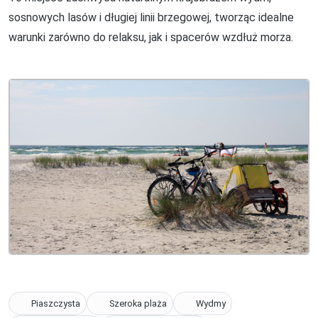
sosnowych lasów i długiej linii brzegowej, tworząc idealne
warunki zarówno do relaksu, jak i spacerów wzdłuż morza.
Piaszczysta
Szeroka plaża
Wydmy