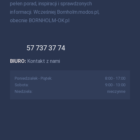
pełen porad, inspiracji i sprawdzonych
informacji. Wcześniej Bornholm.modos.pl,
obecnie BORNHOLM-OK.pl
57 737 37 74
BIURO:
Kontakt z nami
Poniedziałek - Piątek:
8:00 - 17:00
Sobota:
9:00 - 13:00
Niedziela:
nieczynne