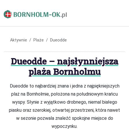
Aktywnie
Plaże
Dueodde
Dueodde – najsłynniejsza
plaża Bornholmu
Dueodde to najbardziej znana i jedna z najpiękniejszych
plaż na Bornholmie, położona na południowym krańcu
wyspy. Słynie z wyjątkowo drobnego, niemal białego
piasku oraz szerokiej, otwartej przestrzeni, która nawet
w sezonie pozwala znaleźć spokojne miejsce do
wypoczynku.