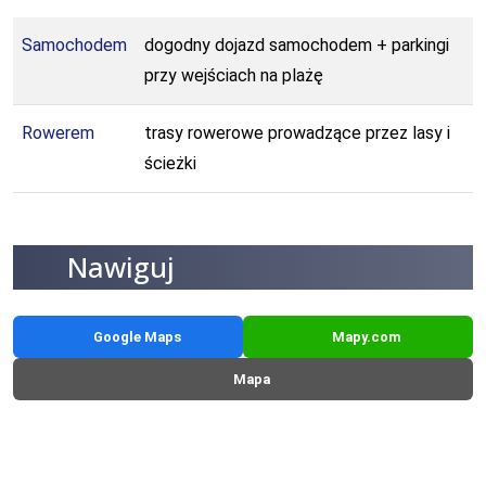
Samochodem
dogodny dojazd samochodem + parkingi
przy wejściach na plażę
Rowerem
trasy rowerowe prowadzące przez lasy i
ścieżki
Nawiguj
Google Maps
Mapy.com
Mapa