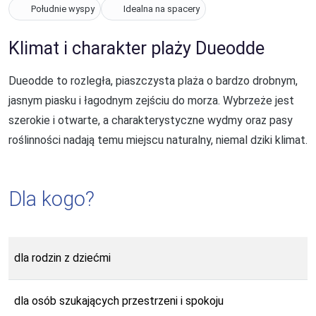
Południe wyspy
Idealna na spacery
Klimat i charakter plaży Dueodde
Dueodde to rozległa, piaszczysta plaża o bardzo drobnym,
jasnym piasku i łagodnym zejściu do morza. Wybrzeże jest
szerokie i otwarte, a charakterystyczne wydmy oraz pasy
roślinności nadają temu miejscu naturalny, niemal dziki klimat.
Dla kogo?
dla rodzin z dziećmi
dla osób szukających przestrzeni i spokoju