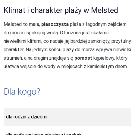
Klimat i charakter plaży w Melsted
Melsted to mała,
piaszczysta
plaża z łagodnym zejściem
do morza i spokojną wodą. Otoczona jest skałami i
niewielkimi klifami, co nadaje jej bardziej zamknięty, przytulny
charakter. Na jednym końcu plaży do morza wpływa niewielki
strumień, a na drugim znajduje się
pomost
kąpielowy, który
ułatwia wejście do wody w miejscach z kamienistym dnem.
Dla kogo?
dla rodzin z dziećmi