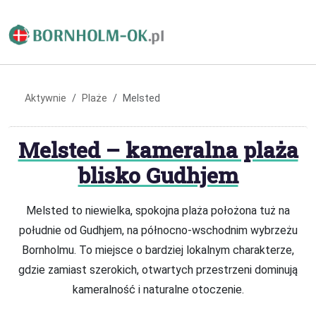
Aktywnie
Plaże
Melsted
Melsted – kameralna plaża
blisko Gudhjem
Melsted to niewielka, spokojna plaża położona tuż na
południe od Gudhjem, na północno-wschodnim wybrzeżu
Bornholmu. To miejsce o bardziej lokalnym charakterze,
gdzie zamiast szerokich, otwartych przestrzeni dominują
kameralność i naturalne otoczenie.