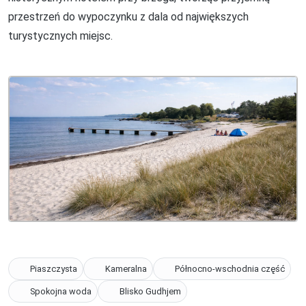
przestrzeń do wypoczynku z dala od największych
turystycznych miejsc.
Piaszczysta
Kameralna
Północno-wschodnia część
Spokojna woda
Blisko Gudhjem