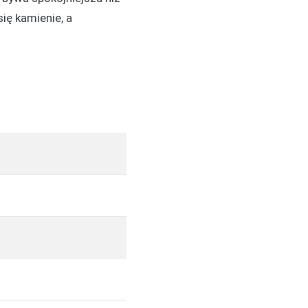
ię kamienie, a