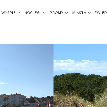
 WYSPIE
NOCLEGI
PROMY
MIASTA
ZWIED