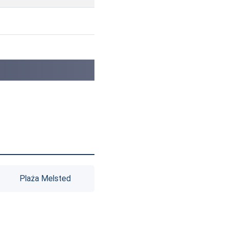
Plaża Melsted