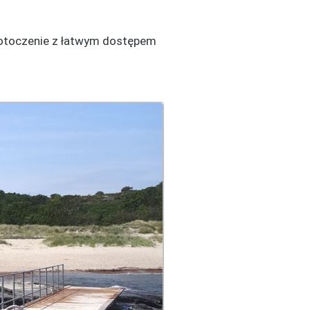
e otoczenie z łatwym dostępem