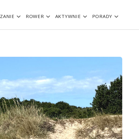
ZANIE
ROWER
AKTYWNIE
PORADY