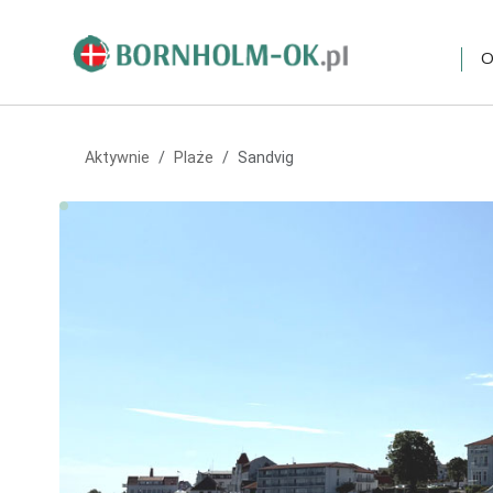
O
Aktywnie
Plaże
Sandvig