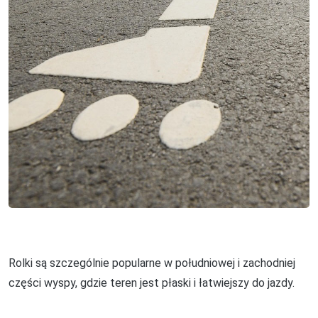
Rolki są szczególnie popularne w południowej i zachodniej
części wyspy, gdzie teren jest płaski i łatwiejszy do jazdy.