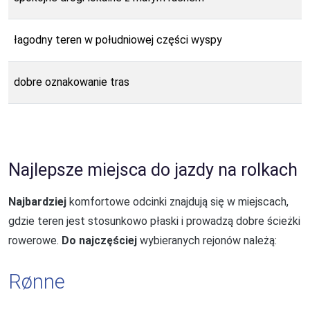
łagodny teren w południowej części wyspy
dobre oznakowanie tras
Najlepsze miejsca do jazdy na rolkach
Najbardziej
komfortowe odcinki znajdują się w miejscach,
gdzie teren jest stosunkowo płaski i prowadzą dobre ścieżki
rowerowe.
Do najczęściej
wybieranych rejonów należą:
Rønne