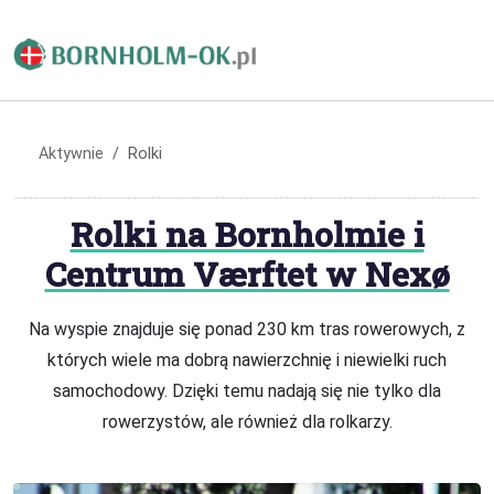
Aktywnie
Rolki
Rolki na Bornholmie i
Centrum Værftet w Nexø
Na wyspie znajduje się ponad 230 km tras rowerowych, z
których wiele ma dobrą nawierzchnię i niewielki ruch
samochodowy. Dzięki temu nadają się nie tylko dla
rowerzystów, ale również dla rolkarzy.