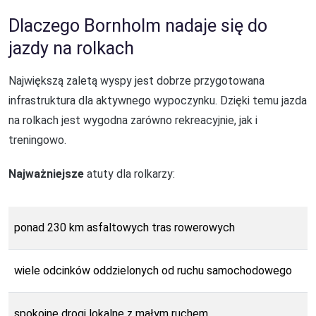
Dlaczego Bornholm nadaje się do
jazdy na rolkach
Największą zaletą wyspy jest dobrze przygotowana
infrastruktura dla aktywnego wypoczynku. Dzięki temu jazda
na rolkach jest wygodna zarówno rekreacyjnie, jak i
treningowo.
Najważniejsze
atuty dla rolkarzy:
ponad 230 km asfaltowych tras rowerowych
wiele odcinków oddzielonych od ruchu samochodowego
spokojne drogi lokalne z małym ruchem