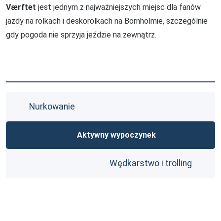
Værftet
jest jednym z najważniejszych miejsc dla fanów
jazdy na rolkach i deskorolkach na Bornholmie, szczególnie
gdy pogoda nie sprzyja jeździe na zewnątrz.
Nurkowanie
Aktywny wypoczynek
Wędkarstwo i trolling