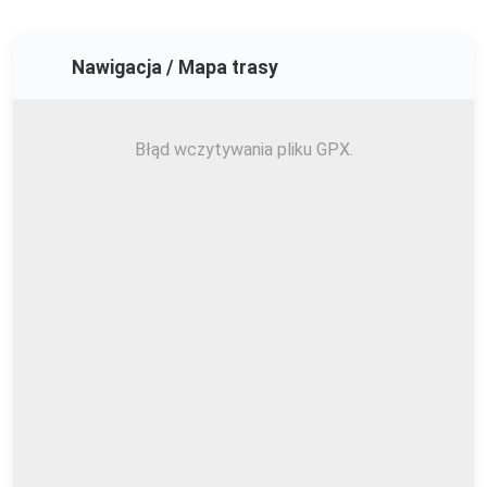
Nawigacja / Mapa trasy
Błąd wczytywania pliku GPX.