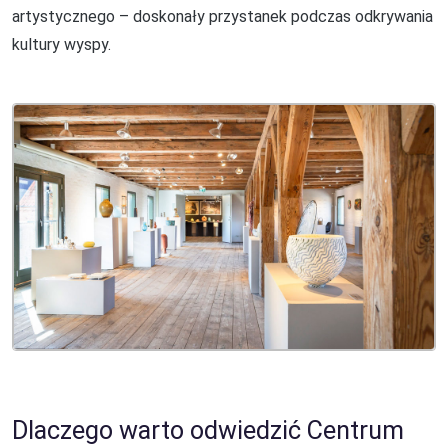
artystycznego – doskonały przystanek podczas odkrywania
kultury wyspy.
Dlaczego warto odwiedzić Centrum