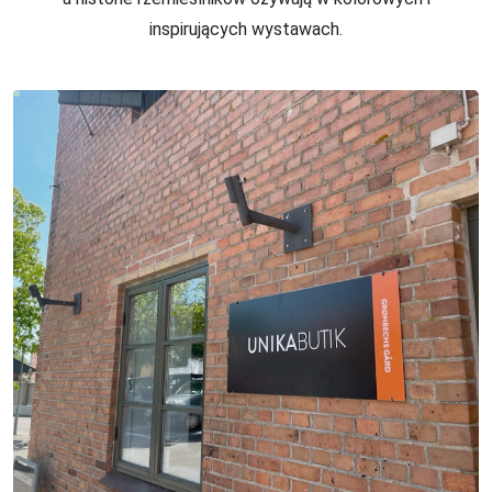
inspirujących wystawach.