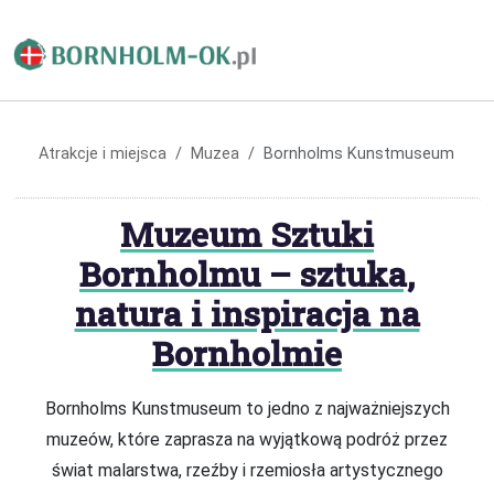
Atrakcje i miejsca
Muzea
Bornholms Kunstmuseum
Muzeum Sztuki
Bornholmu – sztuka,
natura i inspiracja na
Bornholmie
Bornholms Kunstmuseum to jedno z najważniejszych
muzeów, które zaprasza na wyjątkową podróż przez
świat malarstwa, rzeźby i rzemiosła artystycznego