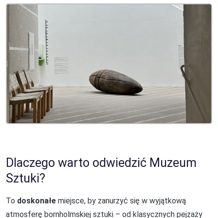
Dlaczego warto odwiedzić Muzeum
Sztuki?
To
doskonałe
miejsce, by zanurzyć się w wyjątkową
atmosferę bornholmskiej sztuki – od klasycznych pejzaży