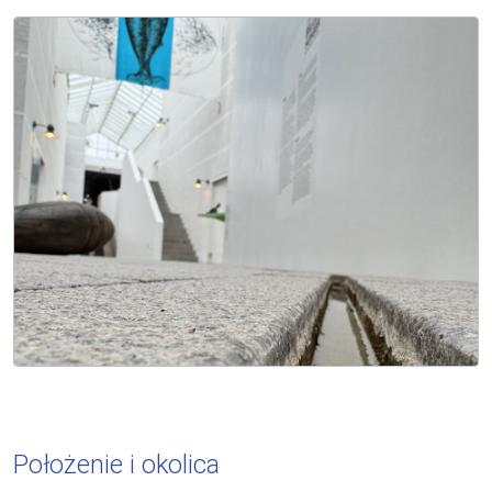
Położenie i okolica