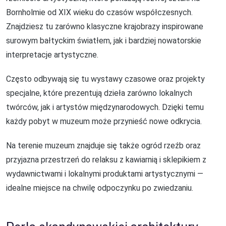
Bornholmie od XIX wieku do czasów współczesnych.
Znajdziesz tu zarówno klasyczne krajobrazy inspirowane
surowym bałtyckim światłem, jak i bardziej nowatorskie
interpretacje artystyczne.
Często odbywają się tu wystawy czasowe oraz projekty
specjalne, które prezentują dzieła zarówno lokalnych
twórców, jak i artystów międzynarodowych. Dzięki temu
każdy pobyt w muzeum może przynieść nowe odkrycia.
Na terenie muzeum znajduje się także ogród rzeźb oraz
przyjazna przestrzeń do relaksu z kawiarnią i sklepikiem z
wydawnictwami i lokalnymi produktami artystycznymi —
idealne miejsce na chwilę odpoczynku po zwiedzaniu.