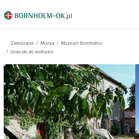
Zwiedzanie
Muzea
Muzeum Bornholmu
Ucieczki do wolności