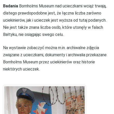
Badania
Bornholms Museum nad ucieczkami wciąż trwają,
dlatego prawdopodobne jest, że łączna liczba zarówno
uciekinierów, jak i ucieczek jest wyższa od tutaj podanych.
Nie jest także znana liczba osób, które utonęły w falach
Bałtyku, nie osiągając swego celu.
Na wystawie zobaczyć można m.in. archiwalne zdjęcia
związane z ucieczkami, dokumenty i archiwalia przekazane
Bornholms Museum przez uciekinierów oraz historie
niektórych ucieczek.