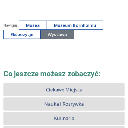
Muzea
Muzeum Bornholmu
Nawiguj:
Ekspozycje
Wystawa
Co jeszcze możesz zobaczyć:
Ciekawe Miejsca
Nauka I Rozrywka
Kulinaria