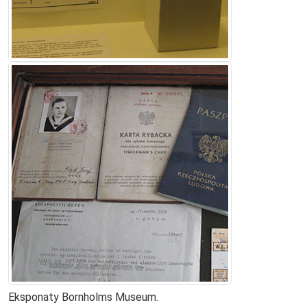
Eksponaty Bornholms Museum.