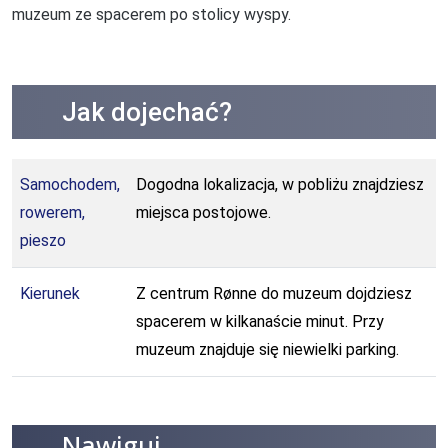
muzeum ze spacerem po stolicy wyspy.
Jak dojechać?
Samochodem,
Dogodna lokalizacja, w pobliżu znajdziesz
rowerem,
miejsca postojowe.
pieszo
Kierunek
Z centrum Rønne do muzeum dojdziesz
spacerem w kilkanaście minut. Przy
muzeum znajduje się niewielki parking.
Nawiguj