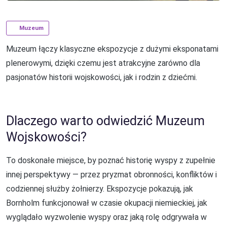
Muzeum
Muzeum łączy klasyczne ekspozycje z dużymi eksponatami
plenerowymi, dzięki czemu jest atrakcyjne zarówno dla
pasjonatów historii wojskowości, jak i rodzin z dziećmi.
Dlaczego warto odwiedzić Muzeum
Wojskowości?
To doskonałe miejsce, by poznać historię wyspy z zupełnie
innej perspektywy — przez pryzmat obronności, konfliktów i
codziennej służby żołnierzy. Ekspozycje pokazują, jak
Bornholm funkcjonował w czasie okupacji niemieckiej, jak
wyglądało wyzwolenie wyspy oraz jaką rolę odgrywała w