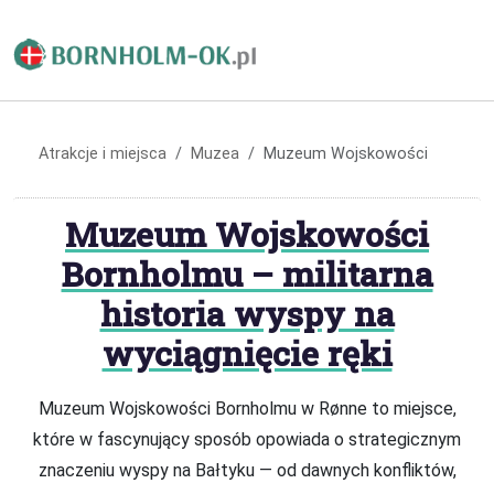
Atrakcje i miejsca
Muzea
Muzeum Wojskowości
Muzeum Wojskowości
Bornholmu – militarna
historia wyspy na
wyciągnięcie ręki
Muzeum Wojskowości Bornholmu w Rønne to miejsce,
które w fascynujący sposób opowiada o strategicznym
znaczeniu wyspy na Bałtyku — od dawnych konfliktów,