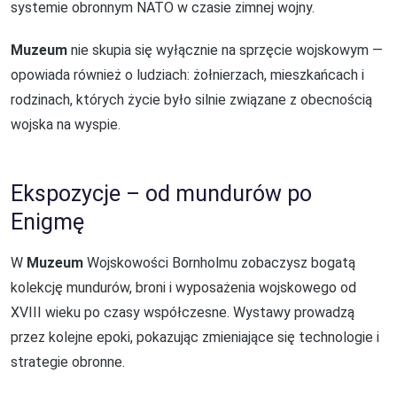
systemie obronnym NATO w czasie zimnej wojny.
Muzeum
nie skupia się wyłącznie na sprzęcie wojskowym —
opowiada również o ludziach: żołnierzach, mieszkańcach i
rodzinach, których życie było silnie związane z obecnością
wojska na wyspie.
Ekspozycje – od mundurów po
Enigmę
W
Muzeum
Wojskowości Bornholmu zobaczysz bogatą
kolekcję mundurów, broni i wyposażenia wojskowego od
XVIII wieku po czasy współczesne. Wystawy prowadzą
przez kolejne epoki, pokazując zmieniające się technologie i
strategie obronne.