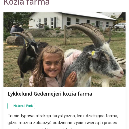
Kozia farma
Lykkelund Gedemejeri kozia farma
Natura | Park
To nie typowa atrakcja turystyczna, lecz działająca farma,
gdzie można zobaczyć codzienne życie zwierząt i proces