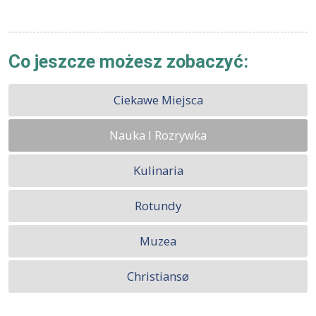
Co jeszcze możesz zobaczyć:
Ciekawe Miejsca
Nauka I Rozrywka
Kulinaria
Rotundy
Muzea
Christiansø