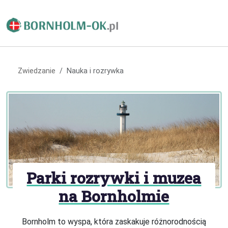
Zwiedzanie
Nauka i rozrywka
Parki rozrywki i muzea
na Bornholmie
Bornholm to wyspa, która zaskakuje różnorodnością