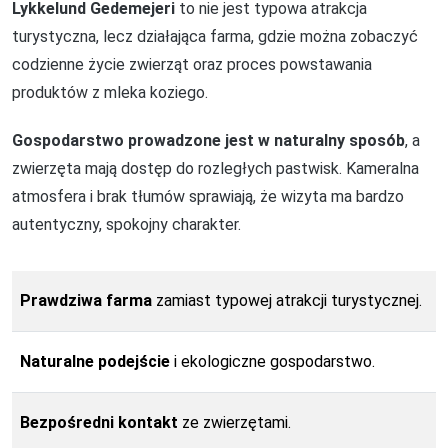
Lykkelund Gedemejeri
to nie jest typowa atrakcja
turystyczna, lecz działająca farma, gdzie można zobaczyć
codzienne życie zwierząt oraz proces powstawania
produktów z mleka koziego.
Gospodarstwo prowadzone jest w naturalny sposób
, a
zwierzęta mają dostęp do rozległych pastwisk. Kameralna
atmosfera i brak tłumów sprawiają, że wizyta ma bardzo
autentyczny, spokojny charakter.
Prawdziwa farma
zamiast typowej atrakcji turystycznej.
Naturalne podejście
i ekologiczne gospodarstwo.
Bezpośredni kontakt
ze zwierzętami.