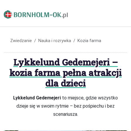
Zwiedzanie
Nauka i rozrywka
Kozia farma
Lykkelund Gedemejeri –
kozia farma pełna atrakcji
dla dzieci
Lykkelund Gedemejeri
to miejsce, gdzie wszystko
dzieje się w swoim rytmie – bez pośpiechu i bez
scenariusza.