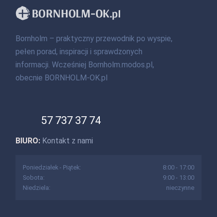
Bornholm – praktyczny przewodnik po wyspie,
pełen porad, inspiracji i sprawdzonych
informacji. Wcześniej Bornholm.modos.pl,
obecnie BORNHOLM-OK.pl
57 737 37 74
BIURO:
Kontakt z nami
Poniedziałek - Piątek:
8:00 - 17:00
Sobota:
9:00 - 13:00
Niedziela:
nieczynne