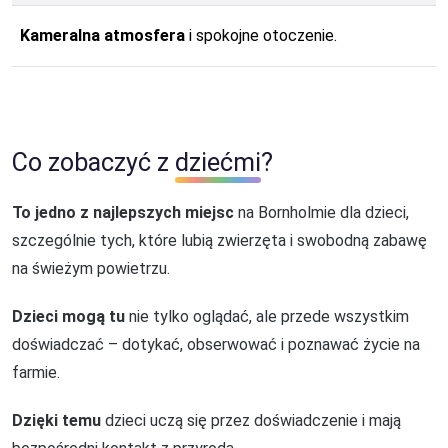
Kameralna atmosfera
i spokojne otoczenie.
Co zobaczyć z
dziećmi
?
To jedno z najlepszych miejsc
na Bornholmie dla dzieci,
szczególnie tych, które lubią zwierzęta i swobodną zabawę
na świeżym powietrzu.
Dzieci mogą tu
nie tylko oglądać, ale przede wszystkim
doświadczać – dotykać, obserwować i poznawać życie na
farmie.
Dzięki temu
dzieci uczą się przez doświadczenie i mają