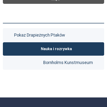
Pokaz Drapieżnych Ptaków
Nauka i rozrywka
Bornholms Kunstmuseum