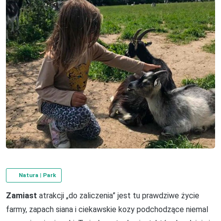
Natura | Park
Zamiast
atrakcji „do zaliczenia” jest tu prawdziwe życie
farmy, zapach siana i ciekawskie kozy podchodzące niemal