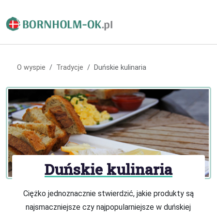
O wyspie
Tradycje
Duńskie kulinaria
Duńskie kulinaria
Ciężko jednoznacznie stwierdzić, jakie produkty są
najsmaczniejsze czy najpopularniejsze w duńskiej