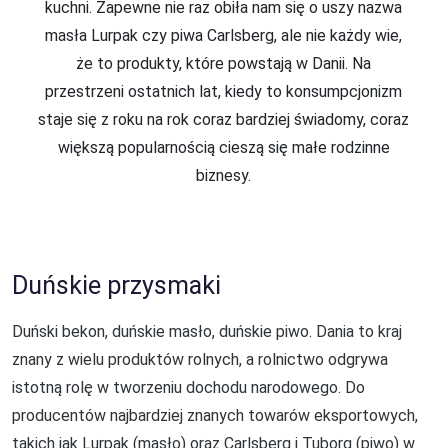
kuchni. Zapewne nie raz obiła nam się o uszy nazwa
masła Lurpak czy piwa Carlsberg, ale nie każdy wie,
że to produkty, które powstają w Danii. Na
przestrzeni ostatnich lat, kiedy to konsumpcjonizm
staje się z roku na rok coraz bardziej świadomy, coraz
większą popularnością cieszą się małe rodzinne
biznesy.
Duńskie przysmaki
Duński bekon, duńskie masło, duńskie piwo. Dania to kraj
znany z wielu produktów rolnych, a rolnictwo odgrywa
istotną rolę w tworzeniu dochodu narodowego. Do
producentów najbardziej znanych towarów eksportowych,
takich jak Lurpak (masło) oraz Carlsberg i Tuborg (piwo) w