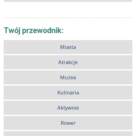
Twój przewodnik:
Miasta
Atrakcje
Muzea
Kulinaria
Aktywnie
Rower