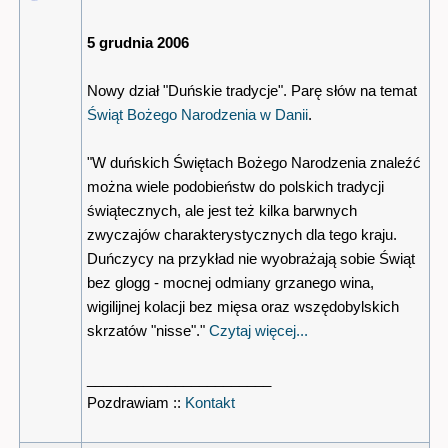
5 grudnia 2006
Nowy dział "Duńskie tradycje". Parę słów na temat
Świąt Bożego Narodzenia w Danii
.
"W duńskich Świętach Bożego Narodzenia znaleźć
można wiele podobieństw do polskich tradycji
świątecznych, ale jest też kilka barwnych
zwyczajów charakterystycznych dla tego kraju.
Duńczycy na przykład nie wyobrażają sobie Świąt
bez glogg - mocnej odmiany grzanego wina,
wigilijnej kolacji bez mięsa oraz wszędobylskich
skrzatów "nisse"."
Czytaj więcej...
_______________________
Pozdrawiam ::
Kontakt