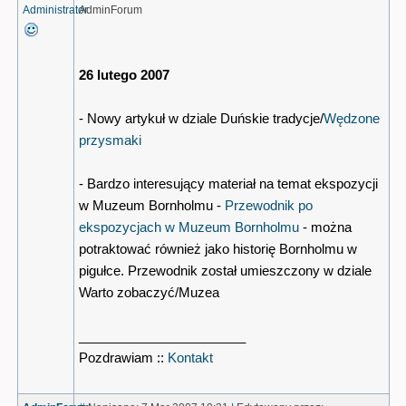
Administrator
AdminForum
26 lutego 2007
- Nowy artykuł w dziale Duńskie tradycje/
Wędzone
przysmaki
- Bardzo interesujący materiał na temat ekspozycji
w Muzeum Bornholmu -
Przewodnik po
ekspozycjach w Muzeum Bornholmu
- można
potraktować również jako historię Bornholmu w
pigułce. Przewodnik został umieszczony w dziale
Warto zobaczyć/Muzea
_______________________
Pozdrawiam ::
Kontakt