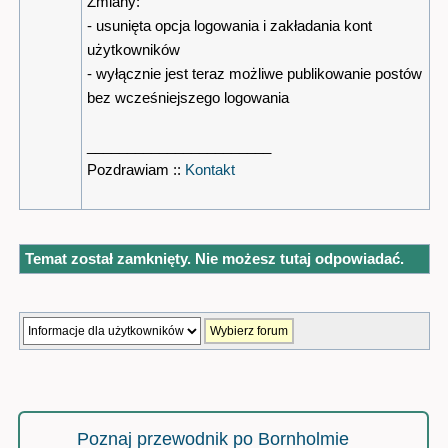
Zmiany:
- usunięta opcja logowania i zakładania kont
użytkowników
- wyłącznie jest teraz możliwe publikowanie postów
bez wcześniejszego logowania
_______________________
Pozdrawiam ::
Kontakt
Temat został zamknięty. Nie możesz tutaj odpowiadać.
Poznaj przewodnik po Bornholmie