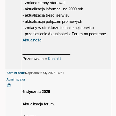
- zmiana strony startowej
- aktualizacja informacji na 2009 rok
- aktualizacja treści serwisu
- aktualizacja połączeń promowych
- zmiany w strukturze technicznej serwisu
- przeniesienie Aktualności z Forum na podstronę -
Aktualności
_______________________
Pozdrawiam ::
Kontakt
AdminForum
#
Napisano: 6 Sty 2026 14:51
Administrator
6 stycznia 2026
Aktualizacja forum.