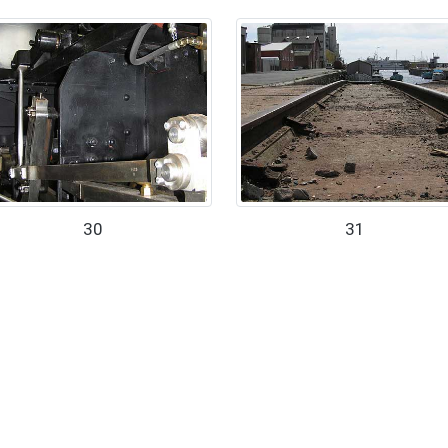
30
31