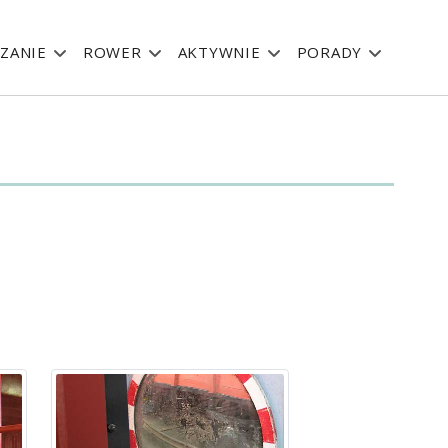
ZANIE
ROWER
AKTYWNIE
PORADY