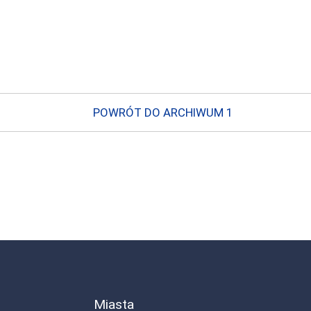
POWRÓT DO ARCHIWUM 1
Miasta