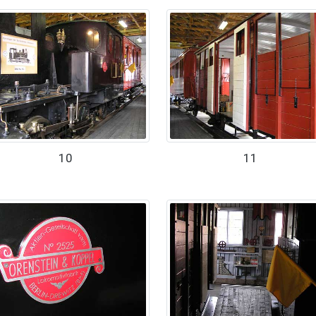
10
11