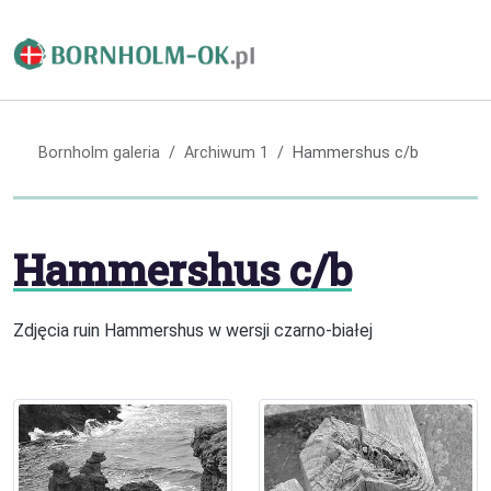
Bornholm galeria
Archiwum 1
Hammershus c/b
Hammershus c/b
Zdjęcia ruin Hammershus w wersji czarno-białej