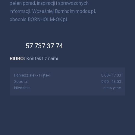
pełen porad, inspiracji i sprawdzonych
informacji. Wcześniej Bornholm.modos.pl,
obecnie BORNHOLM-OK.pl
57 737 37 74
BIURO:
Kontakt z nami
Poniedziałek - Piątek:
8:00 - 17:00
Sobota:
9:00 - 13:00
Niedziela:
nieczynne