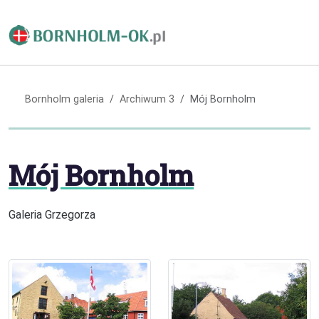
Bornholm galeria
Archiwum 3
Mój Bornholm
Mój Bornholm
Galeria Grzegorza