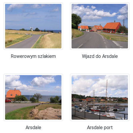
Rowerowym szlakiem
Wjazd do Arsdale
Arsdale
Arsdale port