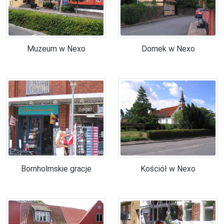
Muzeum w Nexo
Domek w Nexo
Bornholmskie gracje
Kościół w Nexo