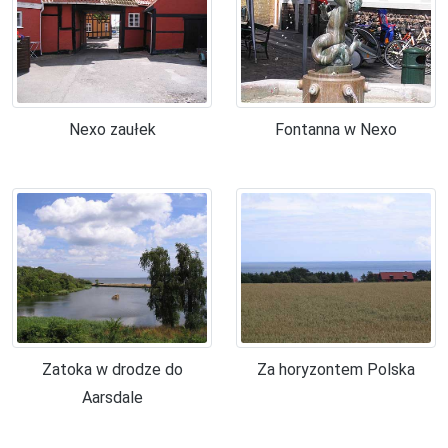
Nexo zaułek
Fontanna w Nexo
Zatoka w drodze do
Za horyzontem Polska
Aarsdale