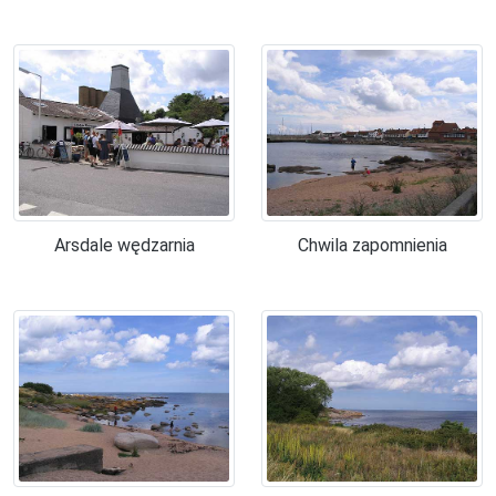
Arsdale wędzarnia
Chwila zapomnienia