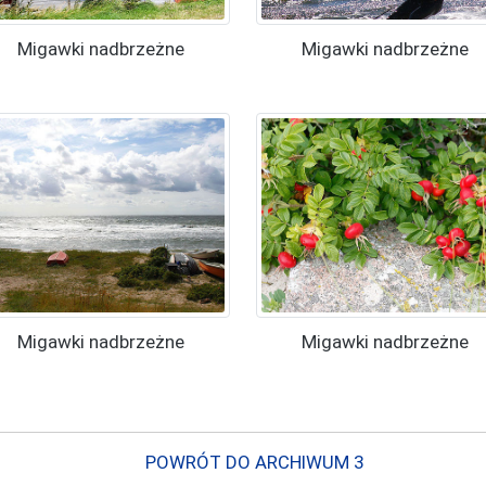
Migawki nadbrzeżne
Migawki nadbrzeżne
Migawki nadbrzeżne
Migawki nadbrzeżne
POWRÓT DO ARCHIWUM 3