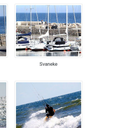
Svaneke