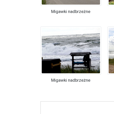
Migawki nadbrzeżne
Migawki nadbrzeżne