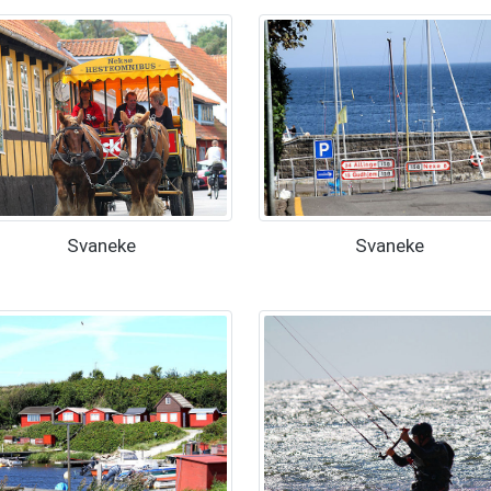
Svaneke
Svaneke