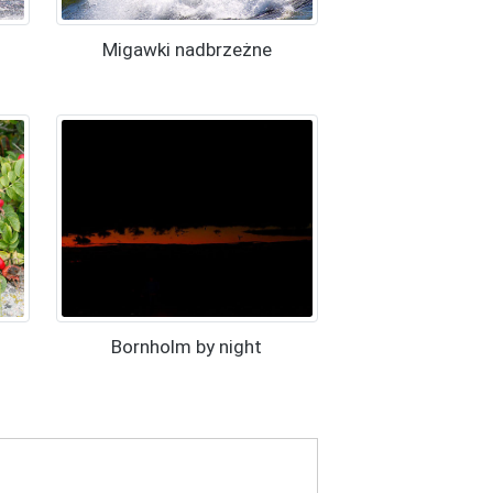
Migawki nadbrzeżne
Bornholm by night