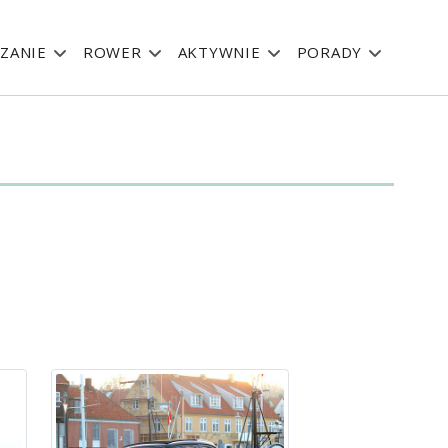
ZANIE
ROWER
AKTYWNIE
PORADY