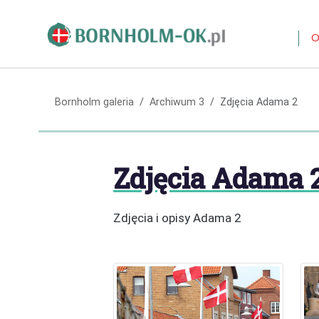
O
Bornholm galeria
Archiwum 3
Zdjęcia Adama 2
Zdjęcia Adama 
Zdjęcia i opisy Adama 2