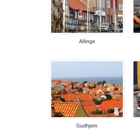
Allinge
Gudhjem