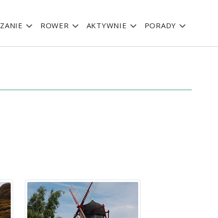
ZANIE
ROWER
AKTYWNIE
PORADY