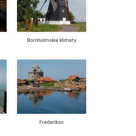
Bornholmskie klimaty
Frederikso