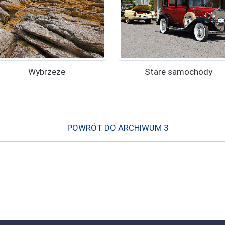
Wybrzeże
Stare samochody
POWRÓT DO ARCHIWUM 3