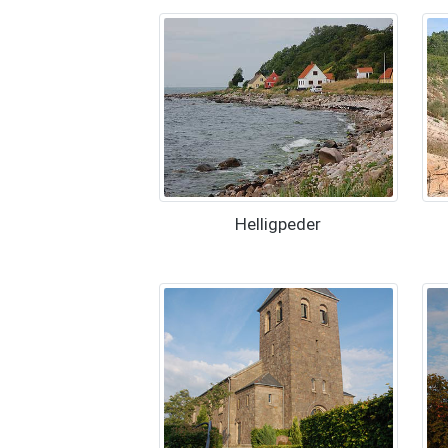
Helligpeder