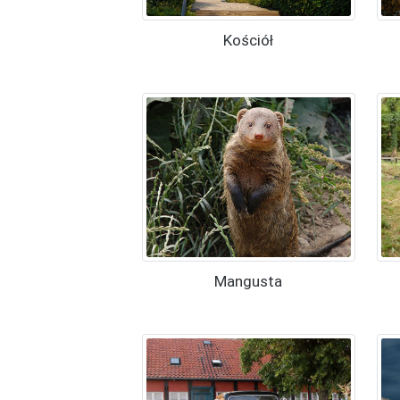
Kościół
Mangusta