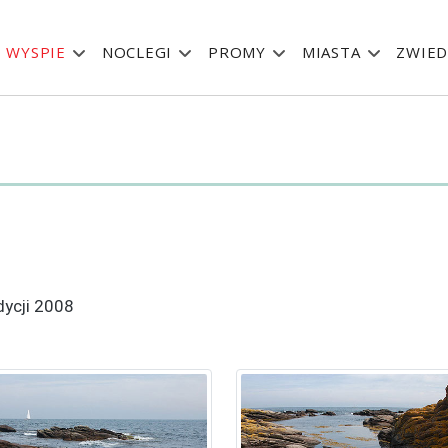
 WYSPIE
NOCLEGI
PROMY
MIASTA
ZWIED
dycji 2008