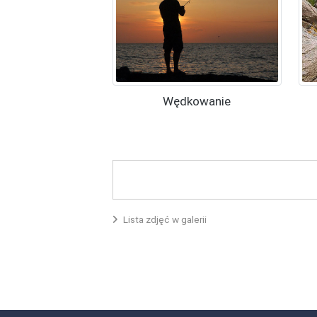
Wędkowanie
Lista zdjęć w galerii