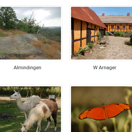
Almindingen
W Arnager