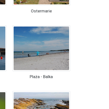
Ostermarie
Plaża - Balka