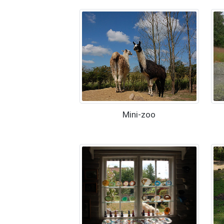
Mini-zoo