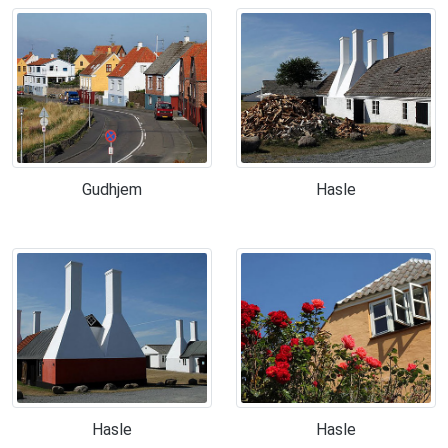
Gudhjem
Hasle
Hasle
Hasle