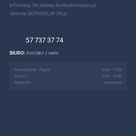
informacji. Wcześniej Bornholm.modos.pl,
obecnie BORNHOLM-OK.pl
57 737 37 74
BIURO:
Kontakt z nami
Poniedziałek - Piątek:
8:00 - 17:00
Sobota:
9:00 - 13:00
Niedziela:
nieczynne