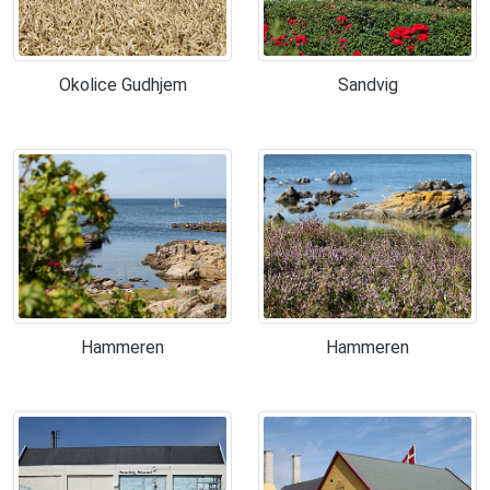
Okolice Gudhjem
Sandvig
Hammeren
Hammeren