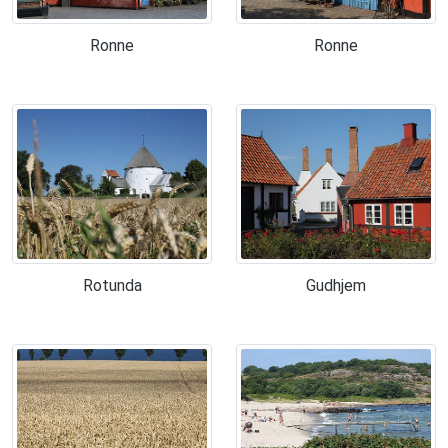
Ronne
Ronne
Rotunda
Gudhjem