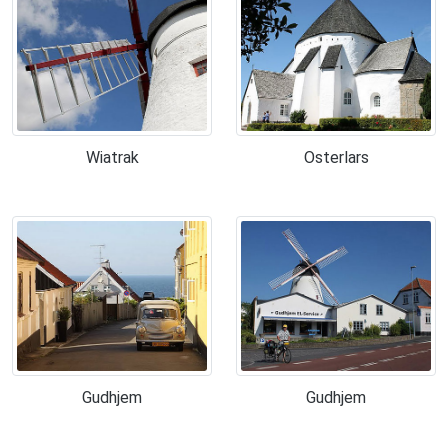
Wiatrak
Osterlars
Gudhjem
Gudhjem