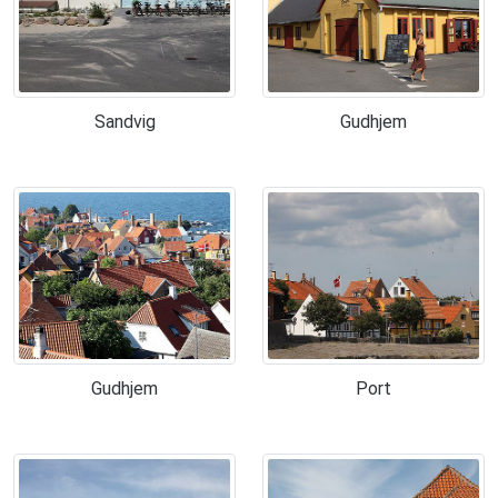
Sandvig
Gudhjem
Gudhjem
Port