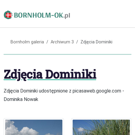
Bornholm galeria
Archiwum 3
Zdjęcia Dominiki
Zdjęcia Dominiki
Zdjęcia Dominiki udostępnione z picasaweb.google.com -
Dominika Nowak