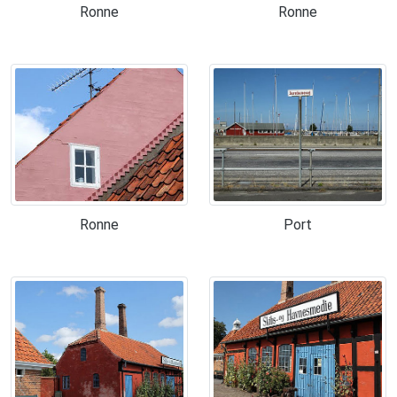
Ronne
Ronne
Ronne
Port