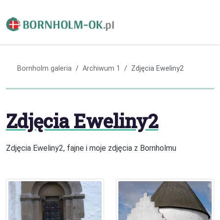
Bornholm galeria
Archiwum 1
Zdjęcia Eweliny2
Zdjęcia Eweliny2
Zdjęcia Eweliny2, fajne i moje zdjęcia z Bornholmu