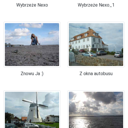
Wybrzeże Nexo
Wybrzeże Nexo_1
Znowu Ja :)
Z okna autobusu