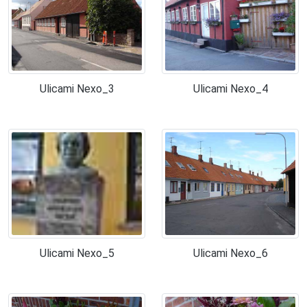
Ulicami Nexo_3
Ulicami Nexo_4
Ulicami Nexo_5
Ulicami Nexo_6