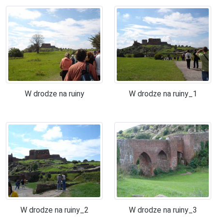
W drodze na ruiny
W drodze na ruiny_1
W drodze na ruiny_2
W drodze na ruiny_3