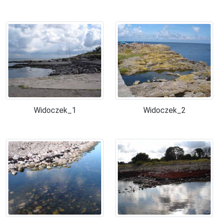
Widoczek_1
Widoczek_2