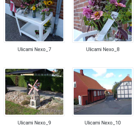
Ulicami Nexo_7
Ulicami Nexo_8
Ulicami Nexo_9
Ulicami Nexo_10