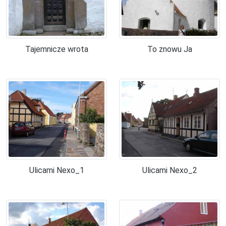
Tajemnicze wrota
To znowu Ja
Ulicami Nexo_1
Ulicami Nexo_2