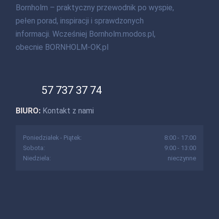
Bornholm – praktyczny przewodnik po wyspie,
pełen porad, inspiracji i sprawdzonych
informacji. Wcześniej Bornholm.modos.pl,
obecnie BORNHOLM-OK.pl
57 737 37 74
BIURO:
Kontakt z nami
Poniedziałek - Piątek:
8:00 - 17:00
Sobota:
9:00 - 13:00
Niedziela:
nieczynne