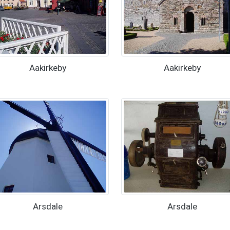
Aakirkeby
Aakirkeby
Arsdale
Arsdale