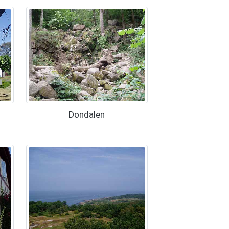
Dondalen