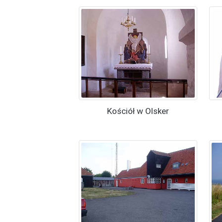
Kościół w Olsker