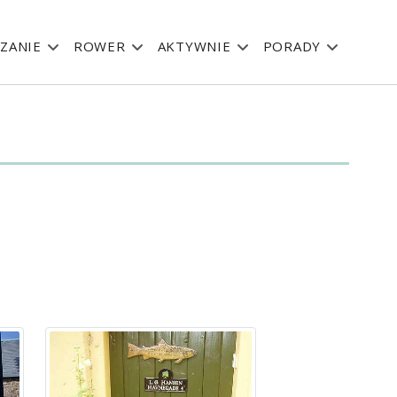
ZANIE
ROWER
AKTYWNIE
PORADY