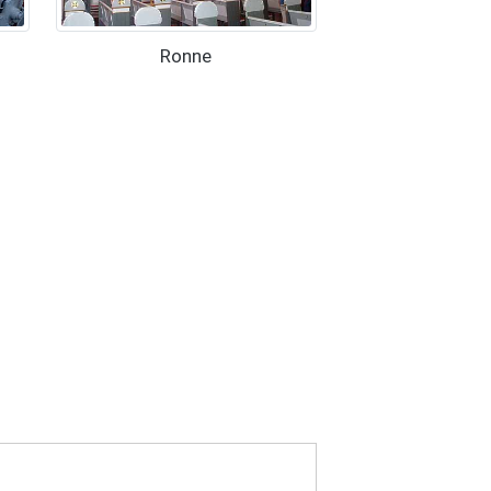
Ronne