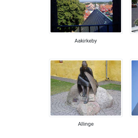
Aakirkeby
Allinge