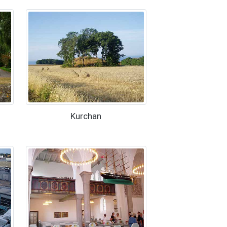
Kurchan