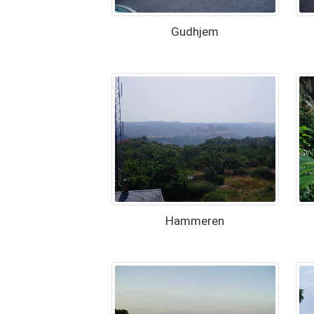
Gudhjem
Hammeren