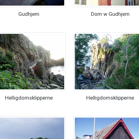
Gudhjem
Dom w Gudhjem
Helligdomsklipperne
Helligdomsklipperne