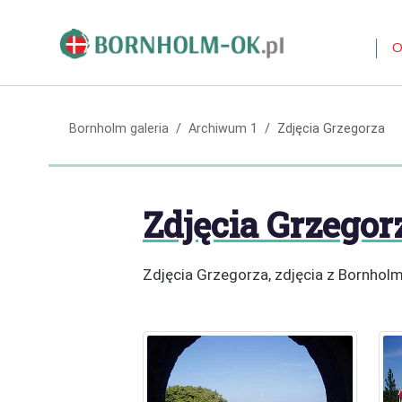
O
Bornholm galeria
Archiwum 1
Zdjęcia Grzegorza
Zdjęcia Grzegor
Zdjęcia Grzegorza, zdjęcia z Bornhol