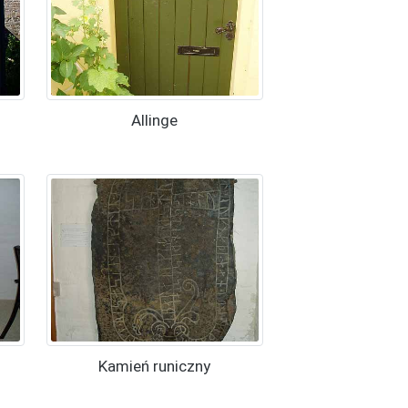
Allinge
Kamień runiczny