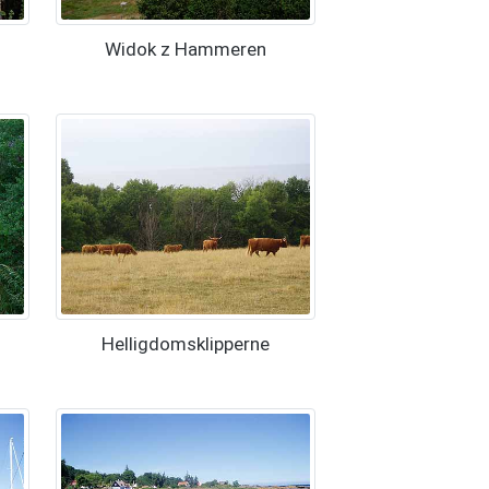
Widok z Hammeren
Helligdomsklipperne