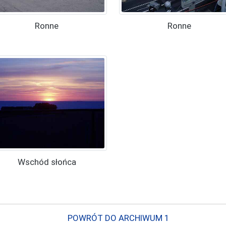
Ronne
Ronne
Wschód słońca
POWRÓT DO ARCHIWUM 1