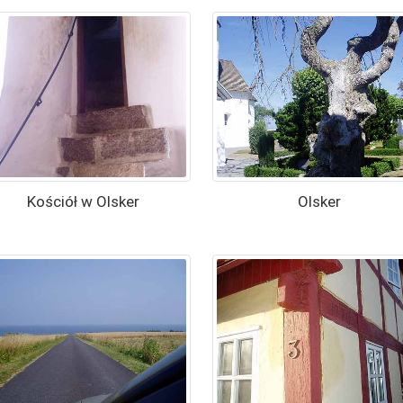
Kościół w Olsker
Olsker