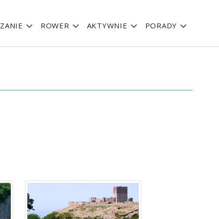
ZANIE
ROWER
AKTYWNIE
PORADY