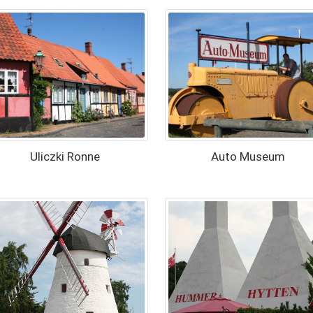
Uliczki Ronne
Auto Museum