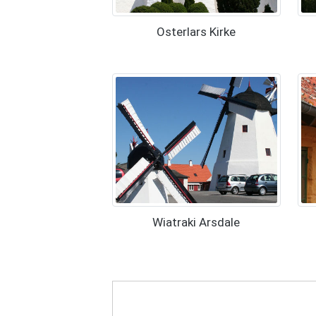
Osterlars Kirke
Wiatraki Arsdale