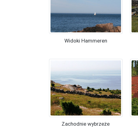
Widoki Hammeren
Zachodnie wybrzeże