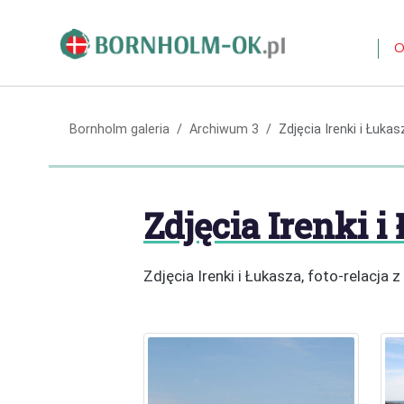
O
Bornholm galeria
Archiwum 3
Zdjęcia Irenki i Łukas
Zdjęcia Irenki i
Zdjęcia Irenki i Łukasza, foto-relacja 