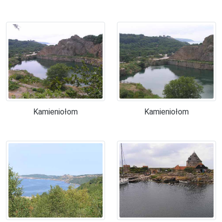
Kamieniołom
Kamieniołom