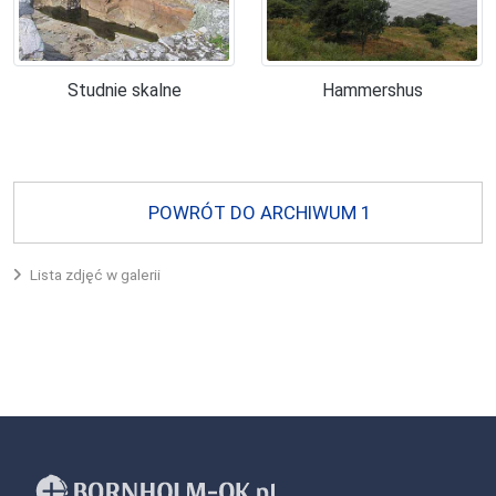
Studnie skalne
Hammershus
POWRÓT DO ARCHIWUM 1
Lista zdjęć w galerii