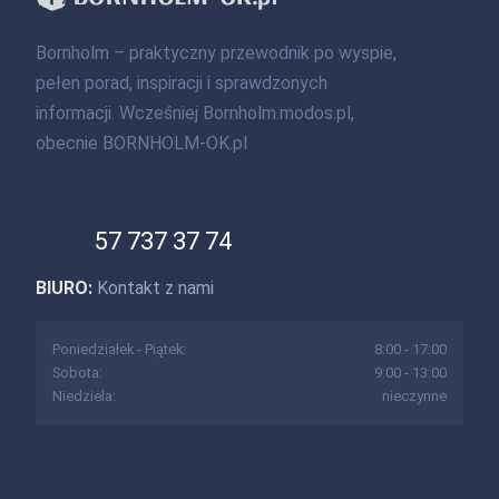
Bornholm – praktyczny przewodnik po wyspie,
pełen porad, inspiracji i sprawdzonych
informacji. Wcześniej Bornholm.modos.pl,
obecnie BORNHOLM-OK.pl
57 737 37 74
BIURO:
Kontakt z nami
Poniedziałek - Piątek:
8:00 - 17:00
Sobota:
9:00 - 13:00
Niedziela:
nieczynne