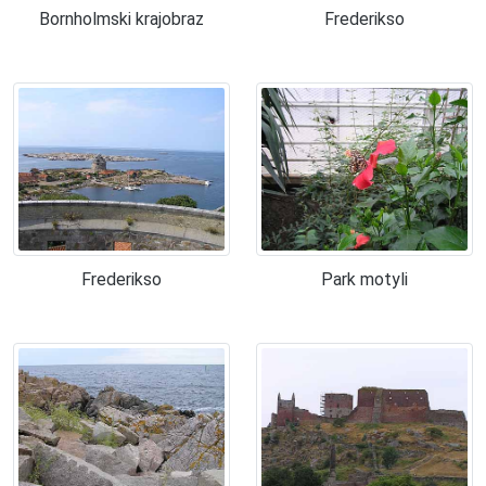
Bornholmski krajobraz
Frederikso
Frederikso
Park motyli