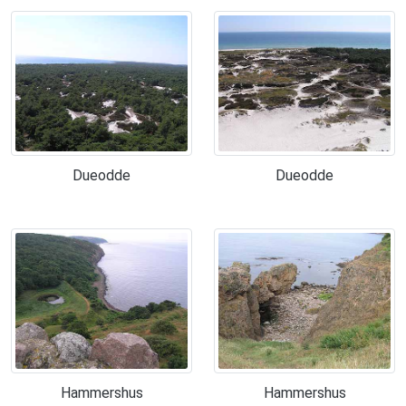
Dueodde
Dueodde
Hammershus
Hammershus