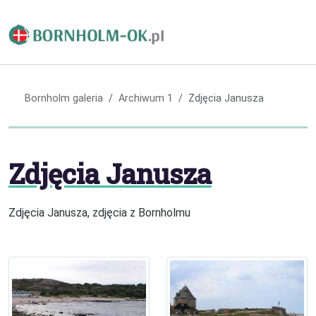
Bornholm galeria
Archiwum 1
Zdjęcia Janusza
Zdjęcia Janusza
Zdjęcia Janusza, zdjęcia z Bornholmu