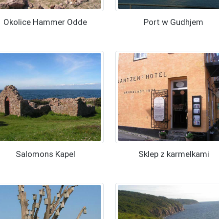
Okolice Hammer Odde
Port w Gudhjem
Salomons Kapel
Sklep z karmelkami