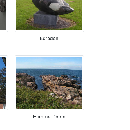
Edredon
Hammer Odde