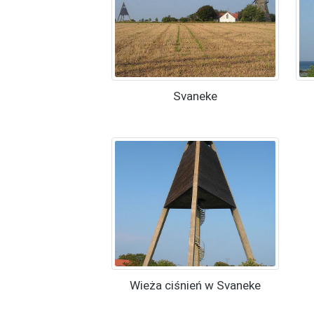
Svaneke
Wieża ciśnień w Svaneke