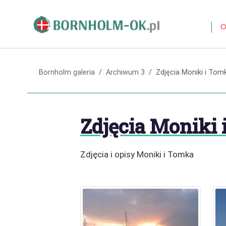
O
Bornholm galeria
Archiwum 3
Zdjęcia Moniki i Tom
Zdjęcia Moniki
Zdjęcia i opisy Moniki i Tomka