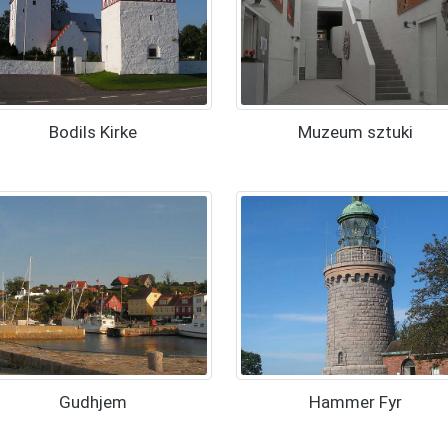
Bodils Kirke
Muzeum sztuki
Gudhjem
Hammer Fyr