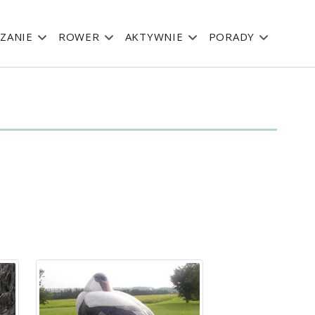
ZANIE
ROWER
AKTYWNIE
PORADY