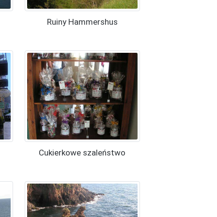
Ruiny Hammershus
Cukierkowe szaleństwo