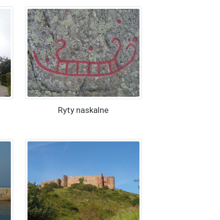
Ryty naskalne