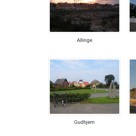
Allinge
Gudhjem