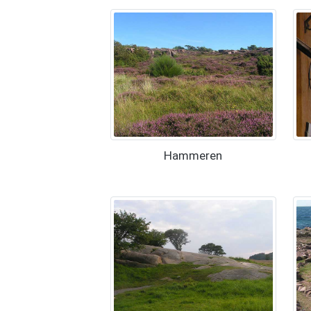
Hammeren