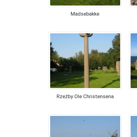
Madsebakke
Rzeźby Ole Christensena