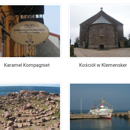
Karamel Kompagniet
Kościół w Klemensker