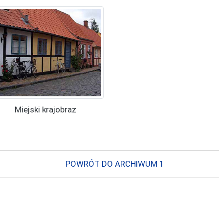
Miejski krajobraz
POWRÓT DO ARCHIWUM 1