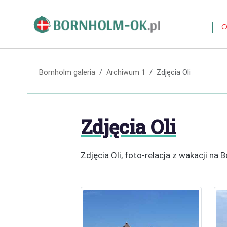
O
Bornholm galeria
Archiwum 1
Zdjęcia Oli
Zdjęcia Oli
Zdjęcia Oli, foto-relacja z wakacji na 