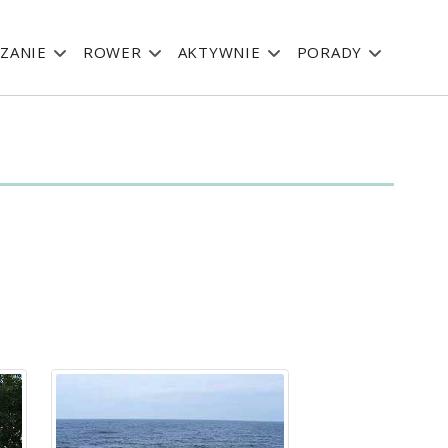
ZANIE
ROWER
AKTYWNIE
PORADY