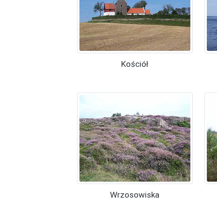
Kościół
Wrzosowiska