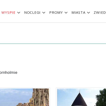
 WYSPIE
NOCLEGI
PROMY
MIASTA
ZWIED
Bornholmie