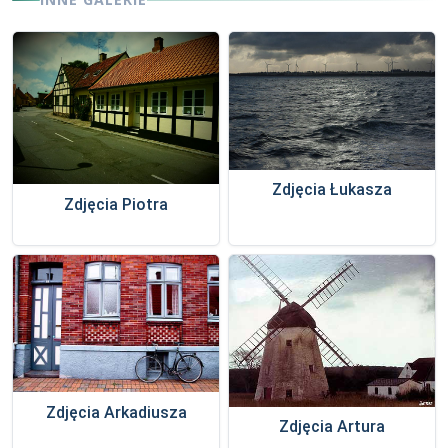
Zdjęcia Łukasza
Zdjęcia Piotra
Zdjęcia Arkadiusza
Zdjęcia Artura