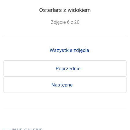
Osterlars z widokiem
Zdjęcie 6 z 20
Wszystkie zdjęcia
Poprzednie
Następne
INNE GALERIE