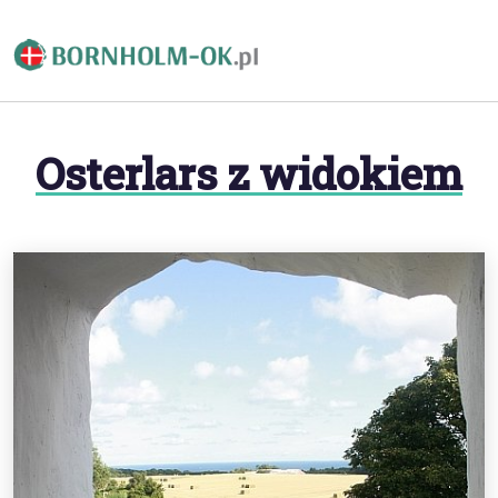
Osterlars z widokiem