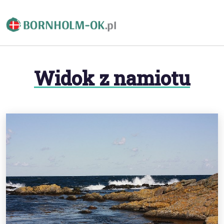
Widok z namiotu