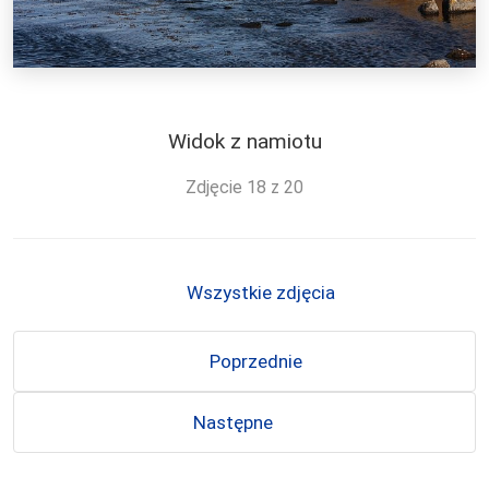
Widok z namiotu
Zdjęcie 18 z 20
Wszystkie zdjęcia
Poprzednie
Następne