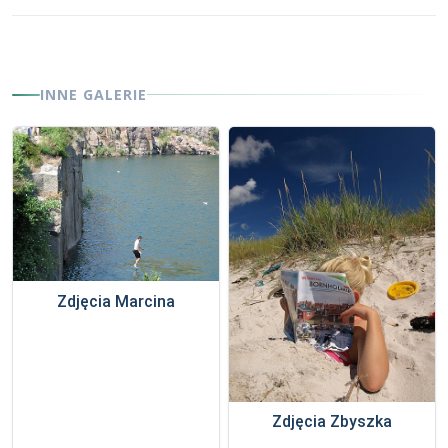
INNE GALERIE
Zdjęcia Marcina
Zdjęcia Zbyszka