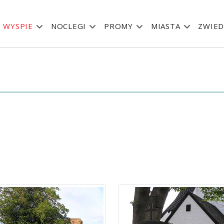
 WYSPIE
NOCLEGI
PROMY
MIASTA
ZWIED