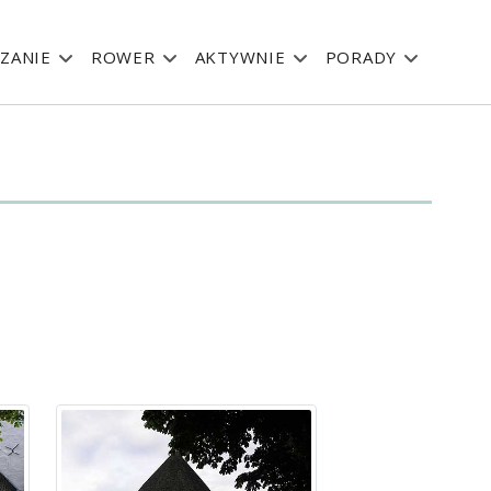
ZANIE
ROWER
AKTYWNIE
PORADY