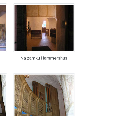
Na zamku Hammershus