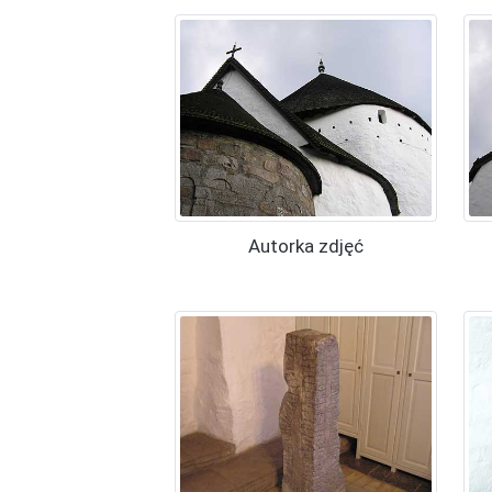
Autorka zdjęć