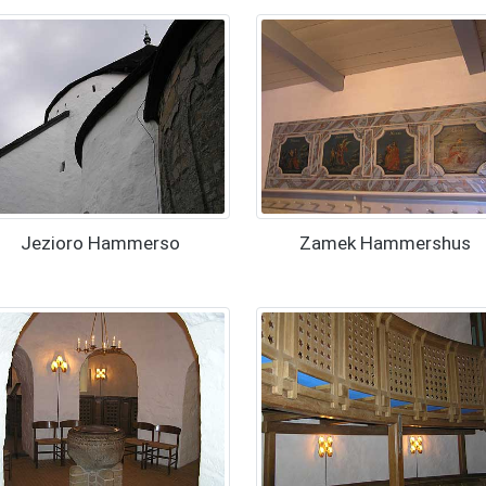
Jezioro Hammerso
Zamek Hammershus