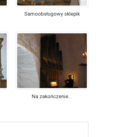
Samoobsługowy sklepik
Na zakończenie...