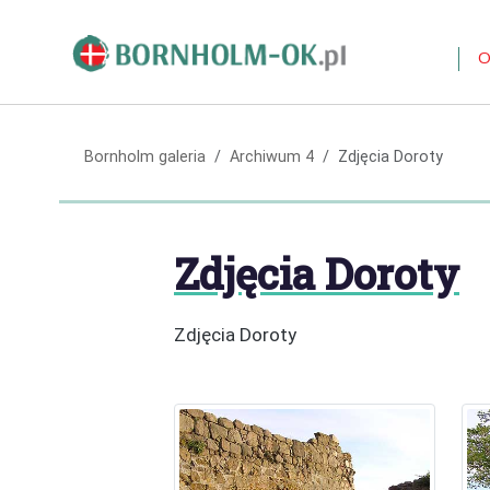
O
Bornholm galeria
Archiwum 4
Zdjęcia Doroty
Zdjęcia Doroty
Zdjęcia Doroty