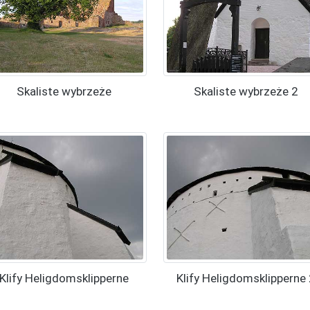
Skaliste wybrzeże
Skaliste wybrzeże 2
Klify Heligdomsklipperne
Klify Heligdomsklipperne