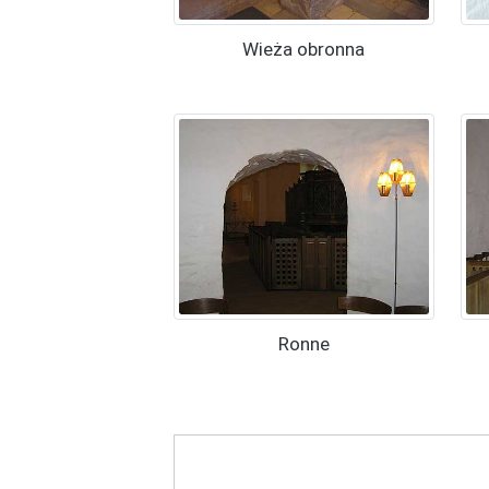
Wieża obronna
Ronne