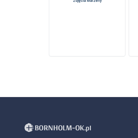
Zdjęcia Marzeny