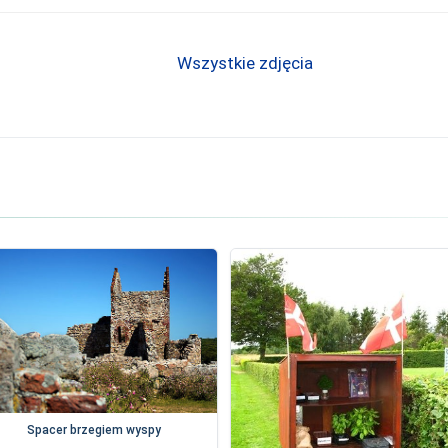
Wszystkie zdjęcia
Spacer brzegiem wyspy