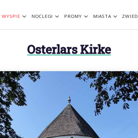
 WYSPIE
NOCLEGI
PROMY
MIASTA
ZWIED
Osterlars Kirke