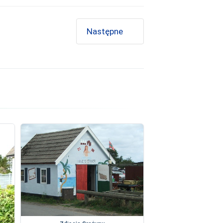
Następne