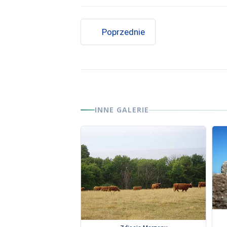
Poprzednie
INNE GALERIE