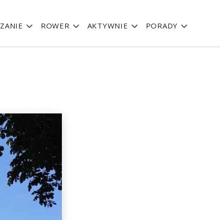
ZANIE
ROWER
AKTYWNIE
PORADY