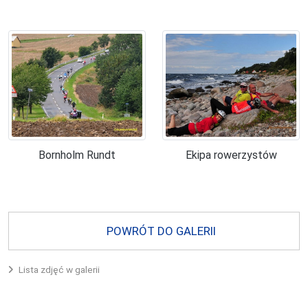
Bornholm Rundt
Ekipa rowerzystów
POWRÓT DO GALERII
Lista zdjęć w galerii