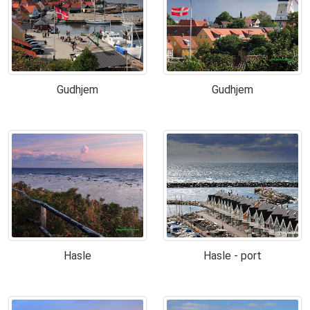
Gudhjem
Gudhjem
Hasle
Hasle - port