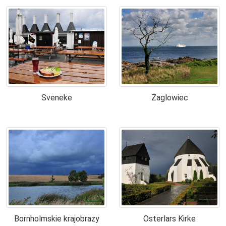
Sveneke
Żaglowiec
Bornholmskie krajobrazy
Osterlars Kirke