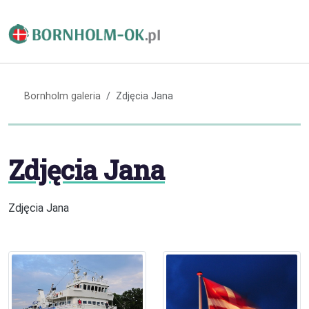
Bornholm galeria
Zdjęcia Jana
Zdjęcia Jana
Zdjęcia Jana