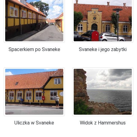
Spacerkiem po Svaneke
Svaneke i jego zabytki
Uliczka w Svaneke
Widok z Hammershus