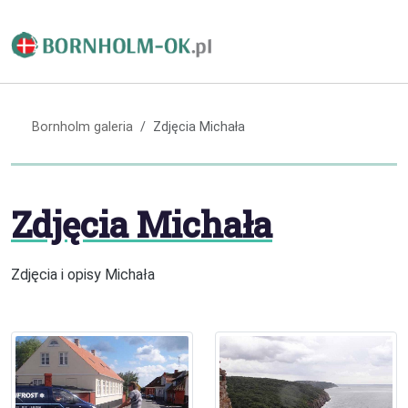
Bornholm galeria
Zdjęcia Michała
Zdjęcia Michała
Zdjęcia i opisy Michała