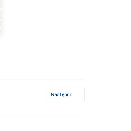
Następne