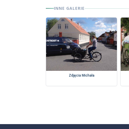
INNE GALERIE
Zdjęcia Michała