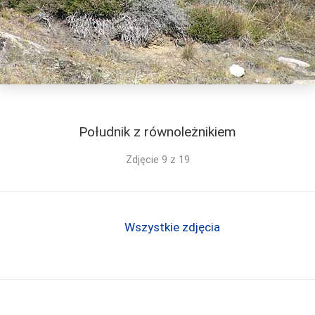
Południk z równoleżnikiem
Zdjęcie 9 z 19
Wszystkie zdjęcia