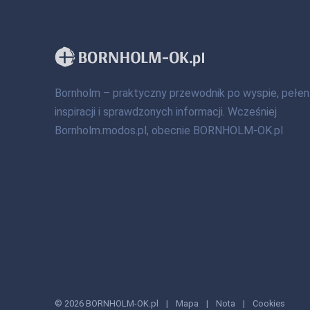
Bornholm – praktyczny przewodnik po wyspie, pełen
inspiracji i sprawdzonych informacji. Wcześniej
Bornholm.modos.pl, obecnie BORNHOLM-OK.pl
© 2026 BORNHOLM-OK.pl
|
Mapa
|
Nota
|
Cookies