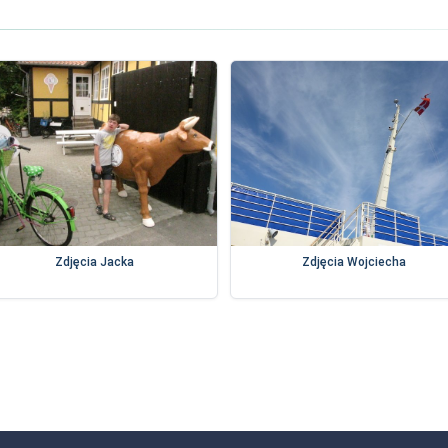
Zdjęcia Jacka
Zdjęcia Wojciecha