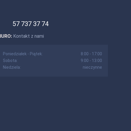
57 737 37 74
IURO:
Kontakt z nami
Poniedziałek - Piątek:
8:00 - 17:00
Sobota:
9:00 - 13:00
Niedziela:
nieczynne