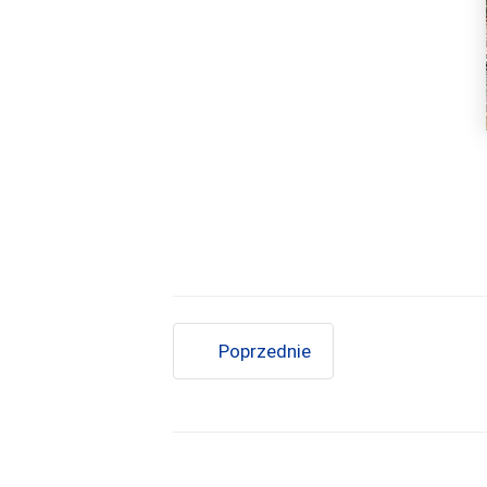
Poprzednie