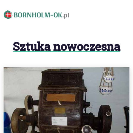
Sztuka nowoczesna