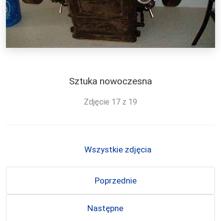
Sztuka nowoczesna
Zdjęcie 17 z 19
Wszystkie zdjęcia
Poprzednie
Następne