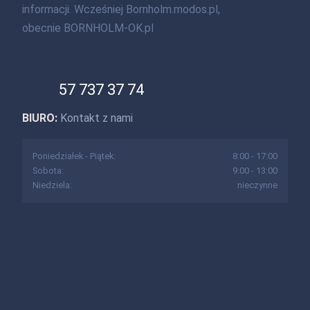
informacji. Wcześniej Bornholm.modos.pl,
obecnie BORNHOLM-OK.pl
57 737 37 74
BIURO:
Kontakt z nami
Poniedziałek - Piątek:
8:00 - 17:00
Sobota:
9:00 - 13:00
Niedziela:
nieczynne