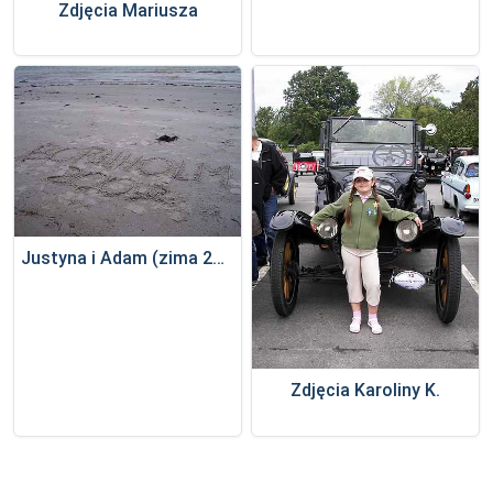
Zdjęcia Mariusza
Justyna i Adam (zima 2006)
Zdjęcia Karoliny K.