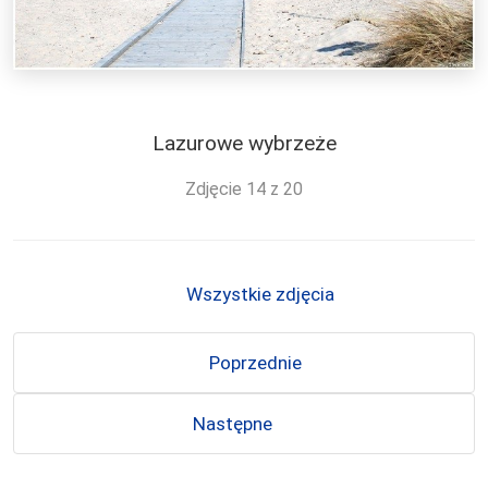
Lazurowe wybrzeże
Zdjęcie 14 z 20
Wszystkie zdjęcia
Poprzednie
Następne