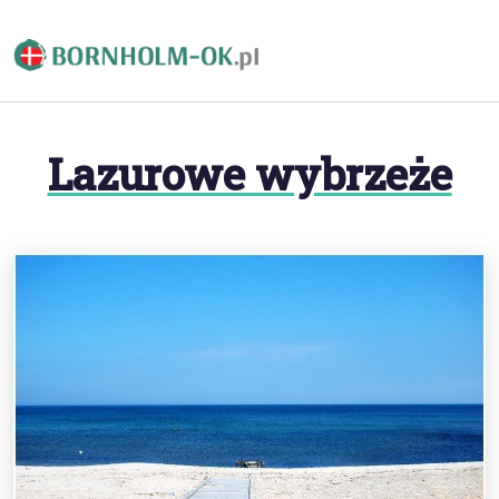
Lazurowe wybrzeże