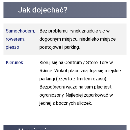
Jak dojechać?
Samochodem,
Bez problemu, rynek znajduje się w
rowerem,
dogodnym miejscu, niedaleko miejsce
pieszo
postojowe i parking.
Kierunek
Kieruj się na Centrum / Store Torv w
Rønne. Wokół placu znajdują się miejskie
parkingi (często z limitem czasu).
Bezpośredni wjazd na sam plac jest
ograniczony. Najlepiej zaparkować w
jednej z bocznych uliczek.