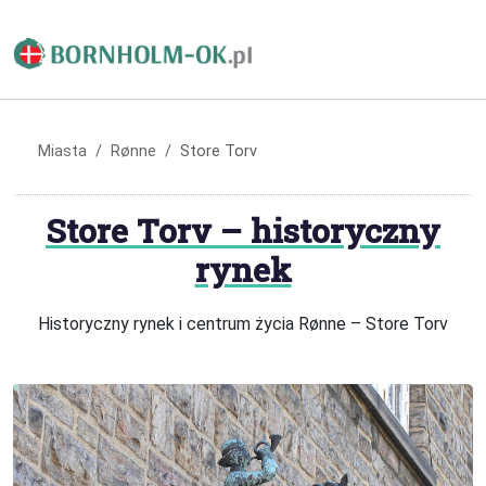
Miasta
Rønne
Store Torv
Store Torv – historyczny
rynek
Historyczny rynek i centrum życia Rønne – Store Torv