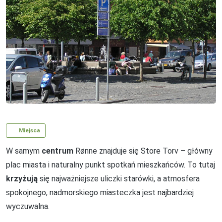
Miejsca
W samym
centrum
Rønne znajduje się Store Torv – główny
plac miasta i naturalny punkt spotkań mieszkańców. To tutaj
krzyżują
się najważniejsze uliczki starówki, a atmosfera
spokojnego, nadmorskiego miasteczka jest najbardziej
wyczuwalna.