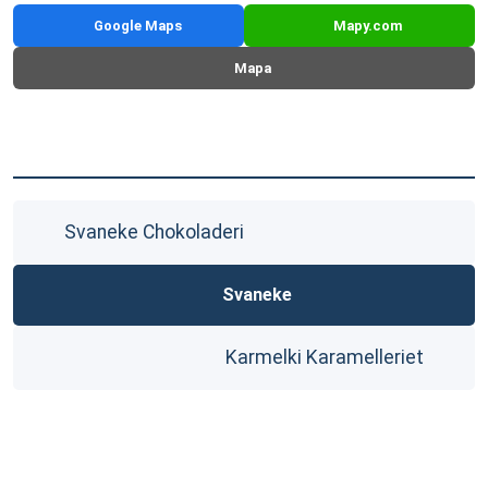
Google Maps
Mapy.com
Mapa
Svaneke Chokoladeri
Svaneke
Karmelki Karamelleriet