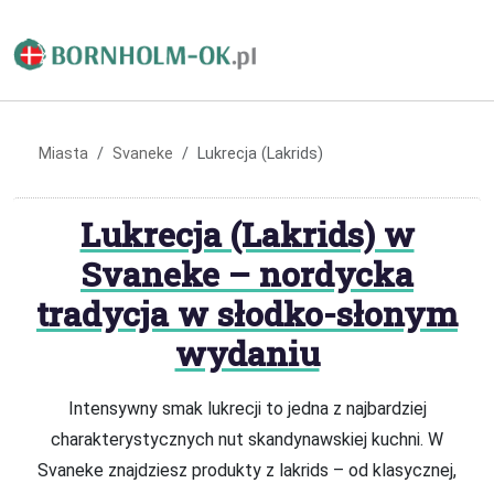
Miasta
Svaneke
Lukrecja (Lakrids)
Lukrecja (Lakrids) w
Svaneke – nordycka
tradycja w słodko-słonym
wydaniu
Intensywny smak lukrecji to jedna z najbardziej
charakterystycznych nut skandynawskiej kuchni. W
Svaneke znajdziesz produkty z lakrids – od klasycznej,