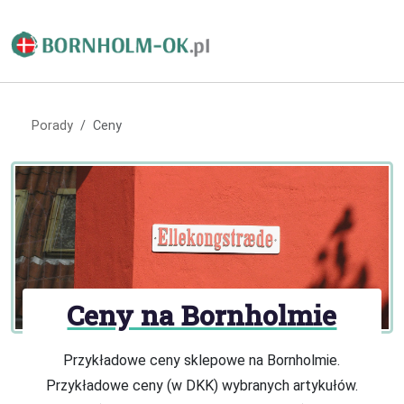
Porady
Ceny
Ceny na Bornholmie
Przykładowe ceny sklepowe na Bornholmie.
Przykładowe ceny (w DKK) wybranych artykułów.