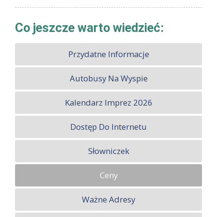
Co jeszcze warto wiedzieć:
Przydatne Informacje
Autobusy Na Wyspie
Kalendarz Imprez 2026
Dostęp Do Internetu
Słowniczek
Ceny
Ważne Adresy