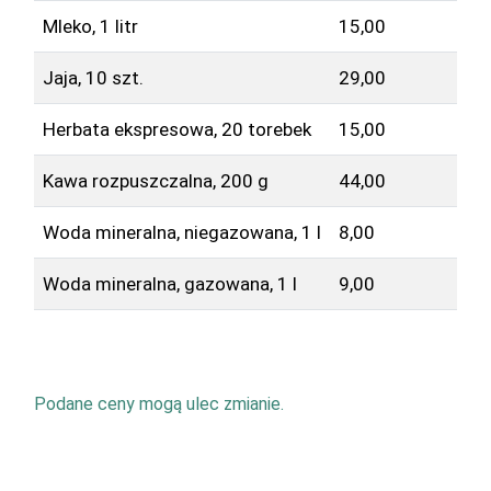
Mleko, 1 litr
15,00
Jaja, 10 szt.
29,00
Herbata ekspresowa, 20 torebek
15,00
Kawa rozpuszczalna, 200 g
44,00
Woda mineralna, niegazowana, 1 l
8,00
Woda mineralna, gazowana, 1 l
9,00
Podane ceny mogą ulec zmianie.