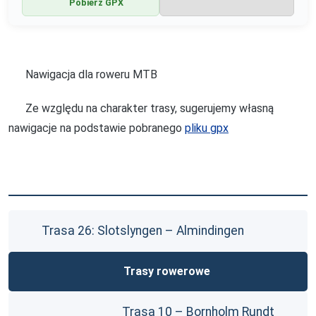
Pobierz GPX
Nawigacja dla roweru MTB
Ze względu na charakter trasy, sugerujemy własną
nawigacje na podstawie pobranego
pliku gpx
Trasa 26: Slotslyngen – Almindingen
Trasy rowerowe
Trasa 10 – Bornholm Rundt