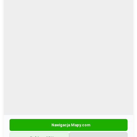
Nawigacja Mapy.com