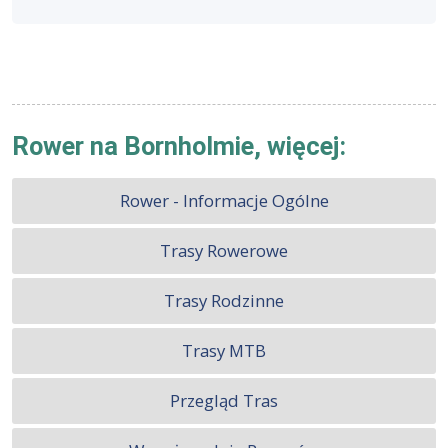
Rower na Bornholmie, więcej:
Rower - Informacje Ogólne
Trasy Rowerowe
Trasy Rodzinne
Trasy MTB
Przegląd Tras