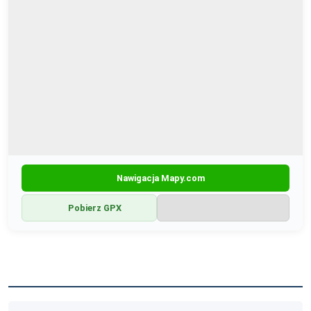
Nawigacja Mapy.com
Pobierz GPX