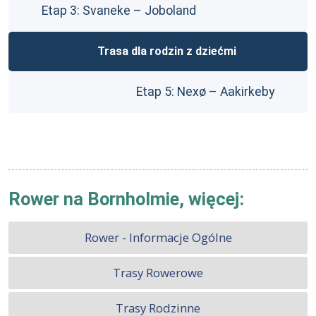
Etap 3: Svaneke – Joboland
Trasa dla rodzin z dziećmi
Etap 5: Nexø – Aakirkeby
Rower na Bornholmie, więcej:
Rower - Informacje Ogólne
Trasy Rowerowe
Trasy Rodzinne