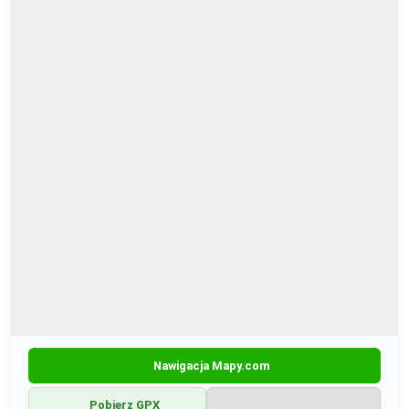
Nawigacja Mapy.com
Pobierz GPX