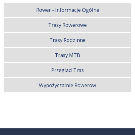
Rower - Informacje Ogólne
Trasy Rowerowe
Trasy Rodzinne
Trasy MTB
Przegląd Tras
Wypożyczalnie Rowerów