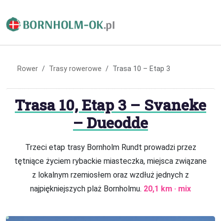
Rower
Trasy rowerowe
Trasa 10 – Etap 3
Trasa 10, Etap 3 – Svaneke
– Dueodde
Trzeci etap trasy Bornholm Rundt prowadzi przez
tętniące życiem rybackie miasteczka, miejsca związane
z lokalnym rzemiosłem oraz wzdłuż jednych z
najpiękniejszych plaż Bornholmu.
20,1 km · mix