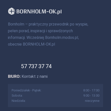
Bornholm – praktyczny przewodnik po wyspie,
pełen porad, inspiracji i sprawdzonych
informacji. Wcześniej Bornholm.modos.pl,
obecnie BORNHOLM-OK.pl
57 737 37 74
BIURO:
Kontakt z nami
Poniedziałek - Piątek:
8:00 - 17:00
Sobota:
9:00 - 13:00
Niedziela:
nieczynne